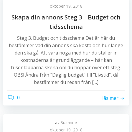
oktober 19, 2018
Skapa din annons Steg 3 – Budget och
tidsschema
Steg 3. Budget och tidsschema Det är här du
bestämmer vad din annons ska kosta och hur länge
den ska gå. Att vara noga med hur du ställer in
kostnaderna är grundläggande – här kan
tusenlapparna skena om du hoppar över ett steg.
OBS! Ändra från ”Daglig budget” till ”Livstid”, då
bestämmer du redan från […]
0
läs mer
av
Susanne
oktober 19, 2018