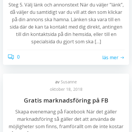
Steg 5. Välj länk och annonstext När du väljer ”länk”,
då väljer du samtidigt var du vill att den som klickar
på din annons ska hamna. Länken ska vara till en
sida där de kan ta kontakt med dig direkt, antingen
till din kontaktsida på din hemsida, eller till en
specialsida du gjort som ska […]
0
läs mer
av
Susanne
oktober 18, 2018
Gratis marknadsföring på FB
Skapa evenemang på Facebook När det gäller
marknadsföring så gäller det att använda de
möjligheter som finns, framförallt om de inte kostar