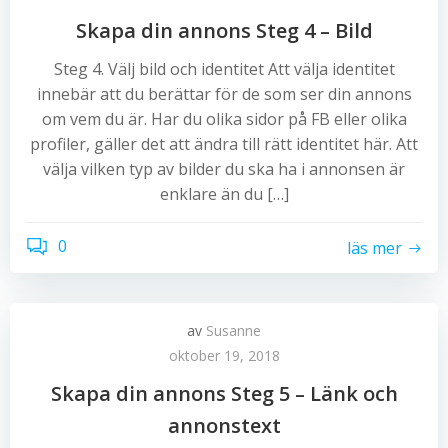
Skapa din annons Steg 4 – Bild
Steg 4. Välj bild och identitet Att välja identitet
innebär att du berättar för de som ser din annons
om vem du är. Har du olika sidor på FB eller olika
profiler, gäller det att ändra till rätt identitet här. Att
välja vilken typ av bilder du ska ha i annonsen är
enklare än du […]
0
läs mer
av
Susanne
oktober 19, 2018
Skapa din annons Steg 5 – Länk och
annonstext