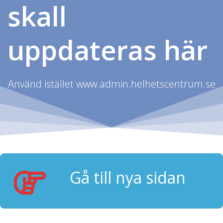
skall
uppdateras här
Använd istället www.admin.helhetscentrum.se
Gå till nya sidan