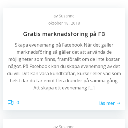
av
Susanne
oktober 18, 2018
Gratis marknadsföring på FB
Skapa evenemang på Facebook När det gäller
marknadsföring så gäller det att använda de
möjligheter som finns, framförallt om de inte kostar
något. På Facebook kan du skapa evenemang av det
du vill. Det kan vara kundträffar, kurser eller vad som
helst där du tar emot flera kunder på samma gång.
Att skapa ett evenemang […]
0
läs mer
av
Susanne