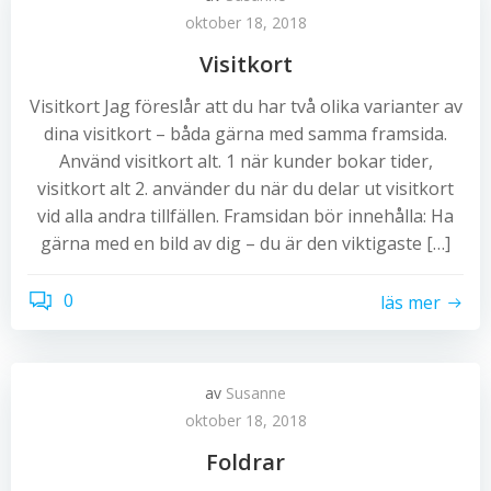
oktober 18, 2018
Visitkort
Visitkort Jag föreslår att du har två olika varianter av
dina visitkort – båda gärna med samma framsida.
Använd visitkort alt. 1 när kunder bokar tider,
visitkort alt 2. använder du när du delar ut visitkort
vid alla andra tillfällen. Framsidan bör innehålla: Ha
gärna med en bild av dig – du är den viktigaste […]
0
läs mer
av
Susanne
oktober 18, 2018
Foldrar