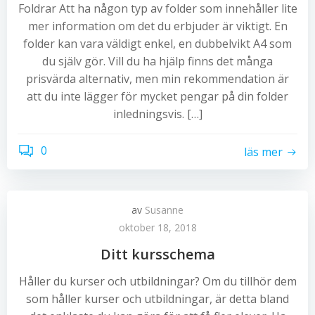
Foldrar Att ha någon typ av folder som innehåller lite
mer information om det du erbjuder är viktigt. En
folder kan vara väldigt enkel, en dubbelvikt A4 som
du själv gör. Vill du ha hjälp finns det många
prisvärda alternativ, men min rekommendation är
att du inte lägger för mycket pengar på din folder
inledningsvis. […]
0
läs mer
av
Susanne
oktober 18, 2018
Ditt kursschema
Håller du kurser och utbildningar? Om du tillhör dem
som håller kurser och utbildningar, är detta bland